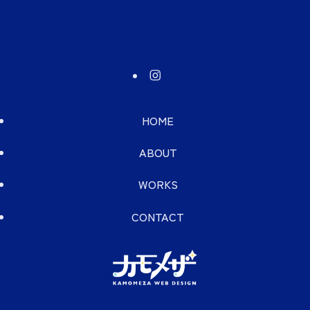
HOME
ABOUT
WORKS
CONTACT