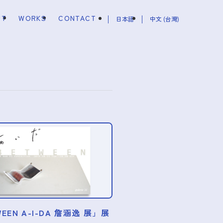
UT
WORKS
CONTACT
日本語
中文 (台灣)
EEN A-I-DA 詹涵逸 展」展