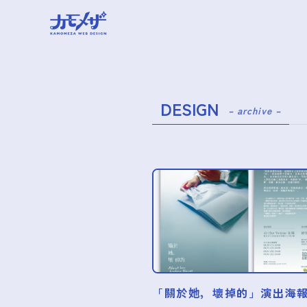
DESIGN
– archive –
「關於她，壞掉的」演出海報