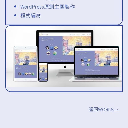
WordPress原創主題製作
程式編寫
返回WORKS