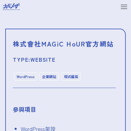
株式會社MAGiC HoUR官方網站
TYPE:
WEBSITE
WordPress
企業網站
程式編寫
參與項目
WordPress架設